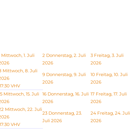
Mittwoch, 1. Juli
2
Donnerstag, 2. Juli
3
Freitag, 3. Juli
2026
2026
2026
8
Mittwoch, 8. Juli
9
Donnerstag, 9. Juli
10
Freitag, 10. Juli
2026
2026
2026
17:30 VHV
15
Mittwoch, 15. Juli
16
Donnerstag, 16. Juli
17
Freitag, 17. Juli
2026
2026
2026
22
Mittwoch, 22. Juli
23
Donnerstag, 23.
24
Freitag, 24. Juli
2026
Juli 2026
2026
17:30 VHV