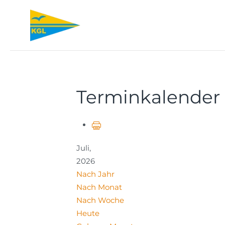
Zum Hauptinhalt springen
Terminkalender
Juli,
2026
Nach Jahr
Nach Monat
Nach Woche
Heute