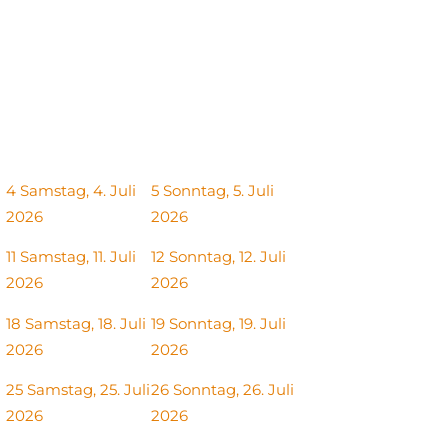
4
Samstag, 4. Juli
5
Sonntag, 5. Juli
2026
2026
11
Samstag, 11. Juli
12
Sonntag, 12. Juli
2026
2026
18
Samstag, 18. Juli
19
Sonntag, 19. Juli
2026
2026
25
Samstag, 25. Juli
26
Sonntag, 26. Juli
2026
2026