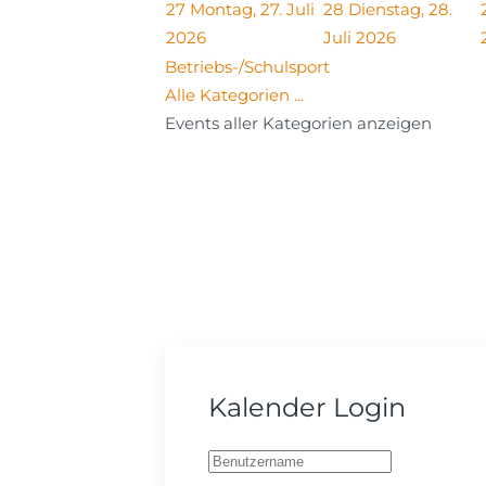
27
Montag, 27. Juli
28
Dienstag, 28.
2026
Juli 2026
Betriebs-/Schulsport
Alle Kategorien ...
Events aller Kategorien anzeigen
Kalender Login