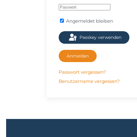
Angemeldet bleiben
Passkey verwenden
Anmelden
Passwort vergessen?
Benutzername vergessen?