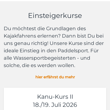
Einsteigerkurse
Du möchtest die Grundlagen des
Kajakfahrens erlernen? Dann bist Du bei
uns genau richtig! Unsere Kurse sind der
ideale Einstieg in den Paddelsport. Für
alle Wassersportbegeisterten - und
solche, die es werden wollen.
hier erfährst du mehr
Kanu-Kurs II
18./19. Juli 2026