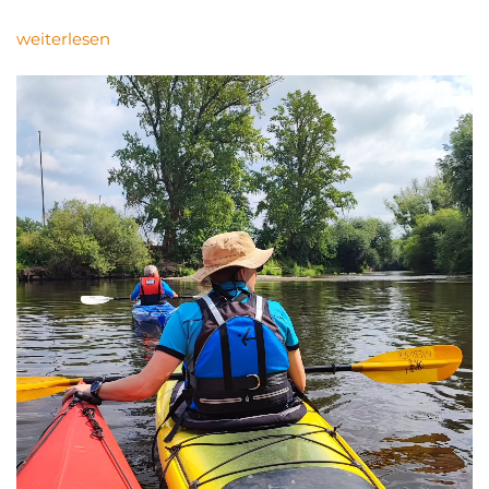
weiterlesen