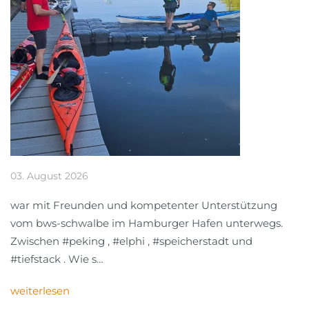
03. August 2026
war mit Freunden und kompetenter Unterstützung
vom bws-schwalbe im Hamburger Hafen unterwegs.
Zwischen #peking , #elphi , #speicherstadt und
#tiefstack . Wie s…
weiterlesen