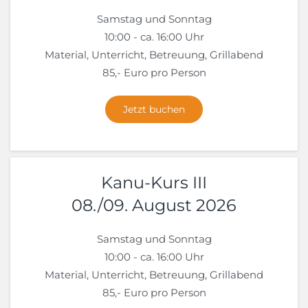
Samstag und Sonntag
10:00 - ca. 16:00 Uhr
Material, Unterricht, Betreuung, Grillabend
85,- Euro pro Person
Jetzt buchen
Kanu-Kurs III
08./09. August 2026
Samstag und Sonntag
10:00 - ca. 16:00 Uhr
Material, Unterricht, Betreuung, Grillabend
85,- Euro pro Person