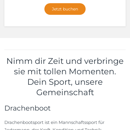
Jetzt buchen
Nimm dir Zeit und verbringe
sie mit tollen Momenten.
Dein Sport, unsere
Gemeinschaft
Drachenboot
Drachenbootsport ist ein Mannschaftssport für
Jedermann, der Kraft, Kondition und Technik