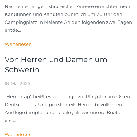
Nach einer langen, staureichen Anreise erreichten neun
Kanutinnen und Kanuten pünktlich um 20 Uhr den
Campingplatz in Malente.An den folgenden zwei Tagen
entde…
Weiterlesen
Von Herren und Damen um
Schwerin
18. Mai 2026
"Herrentag" heißt es zehn Tage vor Pfingsten im Osten
Deutschlands. Und größtenteils Herren bevölkerten
Ausflugsdampfer und -lokale , als wir unsere Boote
erst…
Weiterlesen