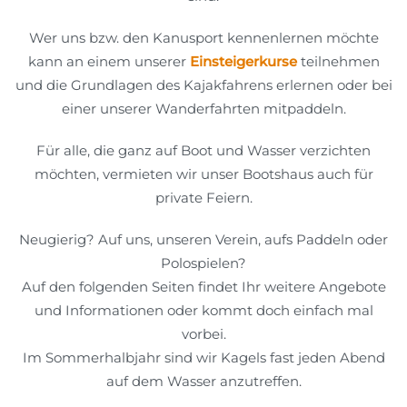
Wer uns bzw. den Kanusport kennenlernen möchte
kann an einem unserer
Einsteigerkurse
teilnehmen
und die Grundlagen des Kajakfahrens erlernen oder bei
einer unserer Wanderfahrten mitpaddeln.
Für alle, die ganz auf Boot und Wasser verzichten
möchten, vermieten wir unser Bootshaus auch für
private Feiern.
Neugierig? Auf uns, unseren Verein, aufs Paddeln oder
Polospielen?
Auf den folgenden Seiten findet Ihr weitere Angebote
und Informationen oder kommt doch einfach mal
vorbei.
Im Sommerhalbjahr sind wir Kagels fast jeden Abend
auf dem Wasser anzutreffen.