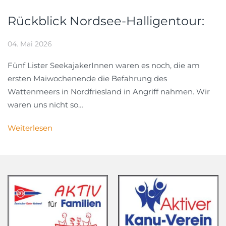
Rückblick Nordsee-Halligentour:
04. Mai 2026
Fünf Lister SeekajakerInnen waren es noch, die am
ersten Maiwochenende die Befahrung des
Wattenmeers in Nordfriesland in Angriff nahmen. Wir
waren uns nicht so…
Weiterlesen