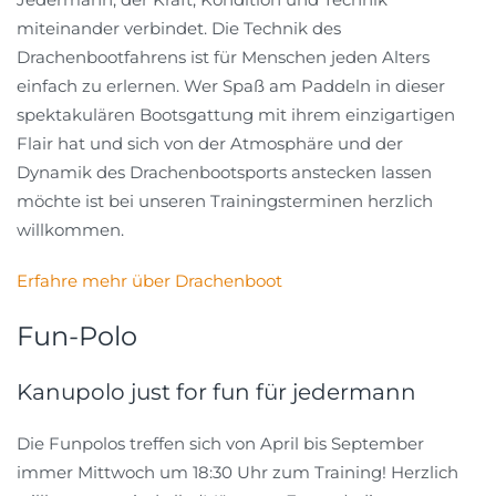
miteinander verbindet. Die Technik des
Drachenbootfahrens ist für Menschen jeden Alters
einfach zu erlernen. Wer Spaß am Paddeln in dieser
spektakulären Bootsgattung mit ihrem einzigartigen
Flair hat und sich von der Atmosphäre und der
Dynamik des Drachenbootsports anstecken lassen
möchte ist bei unseren Trainingsterminen herzlich
willkommen.
Erfahre mehr über Drachenboot
Fun-Polo
Kanupolo just for fun für jedermann
Die Funpolos treffen sich von April bis September
immer Mittwoch um 18:30 Uhr zum Training! Herzlich