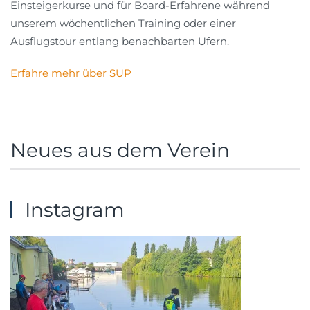
Einsteigerkurse und für Board-Erfahrene während
unserem wöchentlichen Training oder einer
Ausflugstour entlang benachbarten Ufern.
Erfahre mehr über SUP
Neues aus dem Verein
Instagram