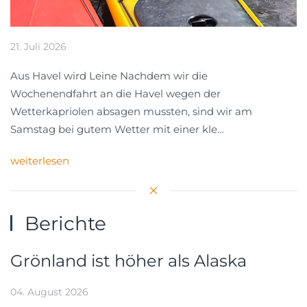
21. Juli 2026
Aus Havel wird Leine Nachdem wir die
Wochenendfahrt an die Havel wegen der
Wetterkapriolen absagen mussten, sind wir am
Samstag bei gutem Wetter mit einer kle…
weiterlesen
Berichte
Grönland ist höher als Alaska
04. August 2026