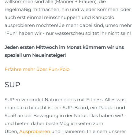
willkommen sind alle (Männer + Frauen), die
regelmäßig mitmachen, hin und wieder kommen, oder
auch erst einmal reinschnuppern und Kanupolo
ausprobieren möchten! Je mehr dabei sind, umso mehr
"Fun" haben wir - nur wasserscheu solltet ihr nicht sein!
Jeden ersten Mittwoch im Monat kümmern wir uns
speziell um Neueinsteiger!
Erfahre mehr über Fun-Polo
SUP
SUPen verbindet Naturerlebnis mit Fitness. Alles was
man dazu braucht ist ein SUP-Board, ein Paddel und
Spaß an der Bewegung in der Natur. Das haben wir! -
und bieten daher beste Möglichkeiten zum
Üben,
Ausprobieren
und Trainieren. In einem unserer