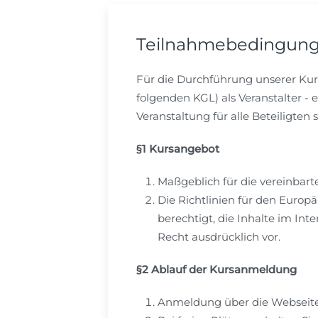
Teilnahmebedingun
Für die Durchführung unserer Kurse
folgenden KGL) als Veranstalter -
Veranstaltung für alle Beteiligten s
§1 Kursangebot
Maßgeblich für die vereinbart
Die Richtlinien für den Europä
berechtigt, die Inhalte im In
Recht ausdrücklich vor.
§2 Ablauf der Kursanmeldung
Anmeldung über die Webseite de