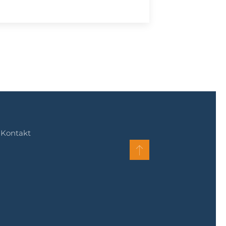
Kontakt