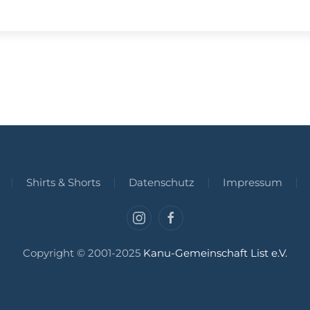
Shirts & Shorts
Datenschutz
Impressum
Copyright © 2001-2025
Kanu-Gemeinschaft List e.V.