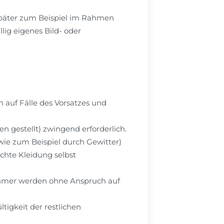
päter zum Beispiel im Rahmen
lig eigenes Bild- oder
 auf Fälle des Vorsatzes und
gestellt) zwingend erforderlich.
(wie zum Beispiel durch Gewitter)
chte Kleidung selbst
lnehmer werden ohne Anspruch auf
tigkeit der restlichen