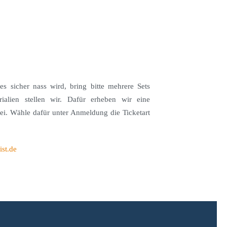
 sicher nass wird, bring bitte mehrere Sets
ialien stellen wir. Dafür erheben wir eine
abei. Wähle dafür unter Anmeldung die Ticketart
ist.de