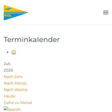
Zum Hauptinhalt springen
Terminkalender
Juli,
2026
Nach Jahr
Nach Monat
Nach Woche
Heute
Gehe zu Monat