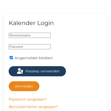
Kalender Login
Angemeldet bleiben
Passkey verwenden
Anmelden
Passwort vergessen?
Benutzername vergessen?