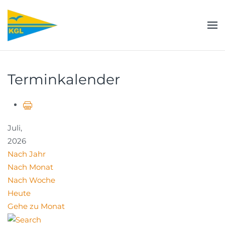
Zum Hauptinhalt springen
Terminkalender
Juli,
2026
Nach Jahr
Nach Monat
Nach Woche
Heute
Gehe zu Monat