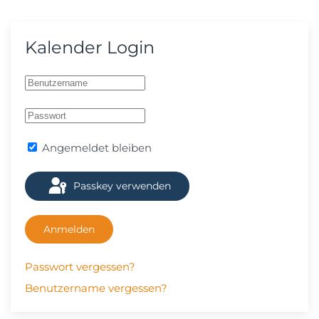
Kalender Login
Angemeldet bleiben
Passkey verwenden
Anmelden
Passwort vergessen?
Benutzername vergessen?