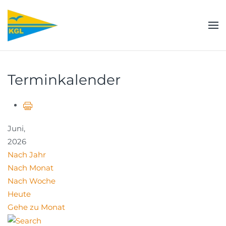
Zum Hauptinhalt springen
Terminkalender
Juni,
2026
Nach Jahr
Nach Monat
Nach Woche
Heute
Gehe zu Monat