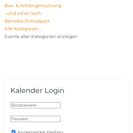
Bus- & Anhängernutzung
...und sonst noch
Betriebs-/Schulsport
Alle Kategorien ...
Events aller Kategorien anzeigen
Kalender Login
Angemeldet bleiben