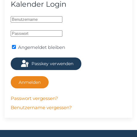
Kalender Login
Angemeldet bleiben
Passkey verwenden
Anmelden
Passwort vergessen?
Benutzername vergessen?