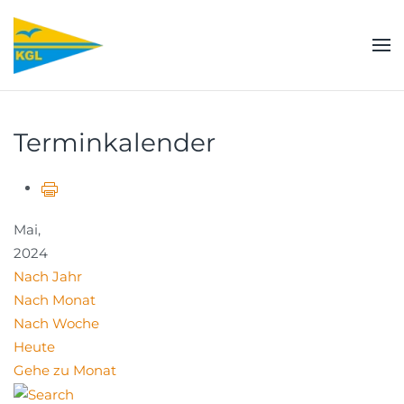
Zum Hauptinhalt springen
Terminkalender
Mai,
2024
Nach Jahr
Nach Monat
Nach Woche
Heute
Gehe zu Monat