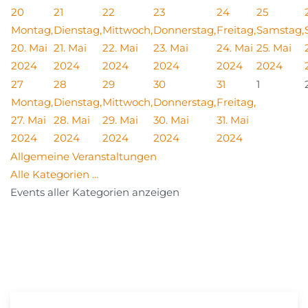
20
21
22
23
24
25
Montag,
Dienstag,
Mittwoch,
Donnerstag,
Freitag,
Samstag,
20. Mai
21. Mai
22. Mai
23. Mai
24. Mai
25. Mai
2024
2024
2024
2024
2024
2024
27
28
29
30
31
1
Montag,
Dienstag,
Mittwoch,
Donnerstag,
Freitag,
27. Mai
28. Mai
29. Mai
30. Mai
31. Mai
2024
2024
2024
2024
2024
Allgemeine Veranstaltungen
Alle Kategorien ...
Events aller Kategorien anzeigen