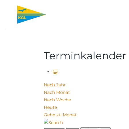
Zum Hauptinhalt springen
Terminkalender
Nach Jahr
Nach Monat
Nach Woche
Heute
Gehe zu Monat