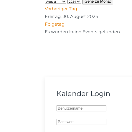
Gehe zu Monat
Vorheriger Tag
Freitag, 30. August 2024
Folgetag
Es wurden keine Events gefunden
Kalender Login