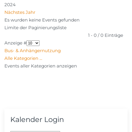
2024
Nächstes Jahr
Es wurden keine Events gefunden
Limite der Paginierungsliste
1 - 0 / 0 Einträge
Anzeige #
Bus- & Anhängernutzung
Alle Kategorien ...
Events aller Kategorien anzeigen
Kalender Login