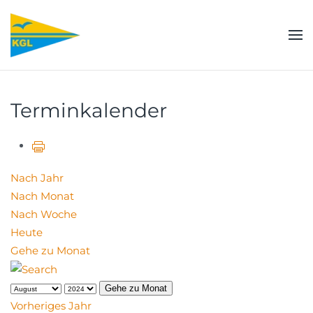
Zum Hauptinhalt springen
Terminkalender
Nach Jahr
Nach Monat
Nach Woche
Heute
Gehe zu Monat
Gehe zu Monat
Vorheriges Jahr