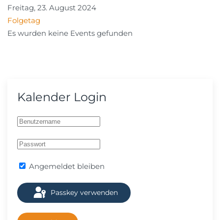
Freitag, 23. August 2024
Folgetag
Es wurden keine Events gefunden
Kalender Login
Angemeldet bleiben
Passkey verwenden