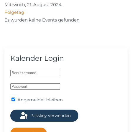
Mittwoch, 21. August 2024
Folgetag
Es wurden keine Events gefunden
Kalender Login
Angemeldet bleiben
Passkey verwenden