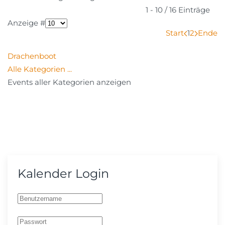
1 - 10 / 16 Einträge
Anzeige #
Start
1
2
Ende
Drachenboot
Alle Kategorien ...
Events aller Kategorien anzeigen
Kalender Login