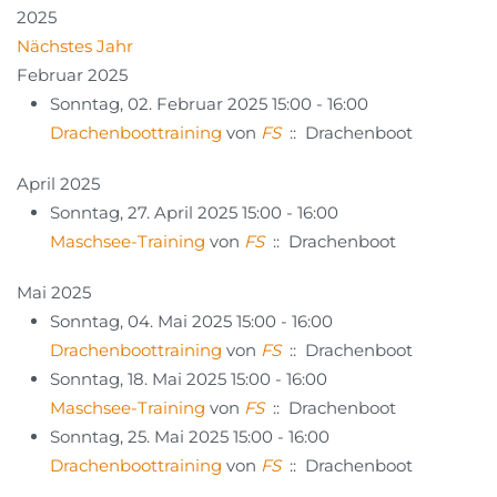
2025
Nächstes Jahr
Februar 2025
Sonntag, 02. Februar 2025 15:00 - 16:00
Drachenboottraining
von
FS
:: Drachenboot
April 2025
Sonntag, 27. April 2025 15:00 - 16:00
Maschsee-Training
von
FS
:: Drachenboot
Mai 2025
Sonntag, 04. Mai 2025 15:00 - 16:00
Drachenboottraining
von
FS
:: Drachenboot
Sonntag, 18. Mai 2025 15:00 - 16:00
Maschsee-Training
von
FS
:: Drachenboot
Sonntag, 25. Mai 2025 15:00 - 16:00
Drachenboottraining
von
FS
:: Drachenboot