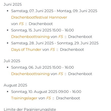
Juni 2025
Samstag, 07. Juni 2025 - Montag, 09. Juni 2025
Drachenbootfestival Hannover
von
FS
:: Drachenboot
Sonntag, 15. Juni 2025 15:00 - 16:00
Drachenboottraining
von
FS
:: Drachenboot
Samstag, 28. Juni 2025 - Sonntag, 29. Juni 2025
Days of Thunder
von
FS
:: Drachenboot
Juli 2025
Sonntag, 06. Juli 2025 15:00 - 16:00
Drachenboottraining
von
FS
:: Drachenboot
August 2025
Sonntag, 10. August 2025 09:00 - 16:00
Trainingslager
von
FS
:: Drachenboot
Limite der Paginierungsliste