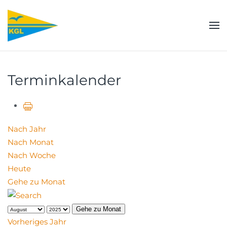
Zum Hauptinhalt springen
Terminkalender
Nach Jahr
Nach Monat
Nach Woche
Heute
Gehe zu Monat
Gehe zu Monat
Vorheriges Jahr