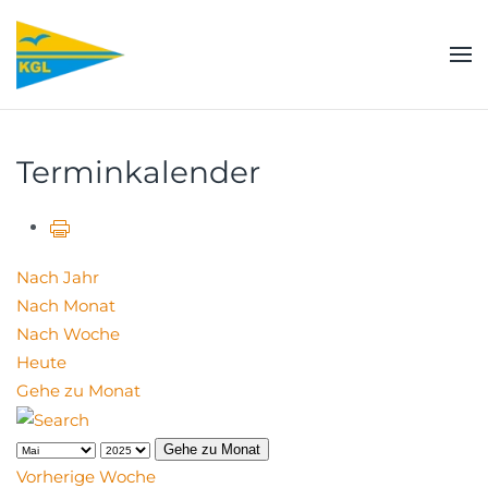
Zum Hauptinhalt springen
Terminkalender
Nach Jahr
Nach Monat
Nach Woche
Heute
Gehe zu Monat
Gehe zu Monat
Vorherige Woche