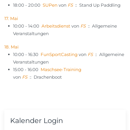
18:00 - 20:00
SUPen
von
FS
:: Stand Up Paddling
17. Mai
10:00 - 14:00
Arbeitsdienst
von
FS
:: Allgemeine
Veranstaltungen
18. Mai
10:00 - 16:30
FunSportCasting
von
FS
:: Allgemeine
Veranstaltungen
15:00 - 16:00
Maschsee-Training
von
FS
:: Drachenboot
Kalender Login