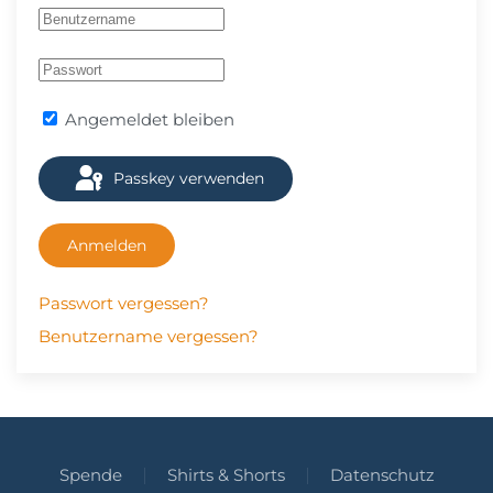
Angemeldet bleiben
Passkey verwenden
Anmelden
Passwort vergessen?
Benutzername vergessen?
Spende
Shirts & Shorts
Datenschutz