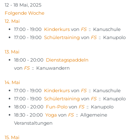
12 - 18 Mai, 2025
Folgende Woche
12. Mai
17:00 - 19:00
Kinderkurs
von
FS
:: Kanuschule
17:00 - 19:00
Schülertraining
von
FS
:: Kanupolo
13. Mai
18:00 - 20:00
Dienstagspaddeln
von
FS
:: Kanuwandern
14. Mai
17:00 - 19:00
Kinderkurs
von
FS
:: Kanuschule
17:00 - 19:00
Schülertraining
von
FS
:: Kanupolo
18:00 - 20:00
Fun-Polo
von
FS
:: Kanupolo
18:30 - 20:00
Yoga
von
FS
:: Allgemeine
Veranstaltungen
15. Mai