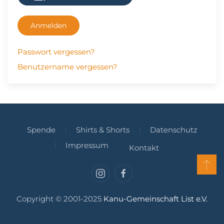
Anmelden
Passwort vergessen?
Benutzername vergessen?
Spende
Shirts & Shorts
Datenschutz
Impressum
Kontakt
Copyright © 2001-2025
Kanu-Gemeinschaft List e.V.