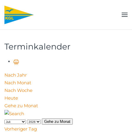
Zum Hauptinhalt springen
Terminkalender
Nach Jahr
Nach Monat
Nach Woche
Heute
Gehe zu Monat
Gehe zu Monat
Vorheriger Tag