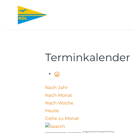
Zum Hauptinhalt springen
Terminkalender
Nach Jahr
Nach Monat
Nach Woche
Heute
Gehe zu Monat