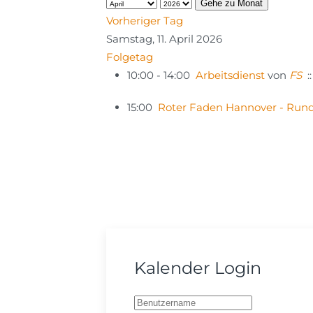
Gehe zu Monat
Vorheriger Tag
Samstag, 11. April 2026
Folgetag
10:00 - 14:00
Arbeitsdienst
von
FS
:
15:00
Roter Faden Hannover - Run
Kalender Login