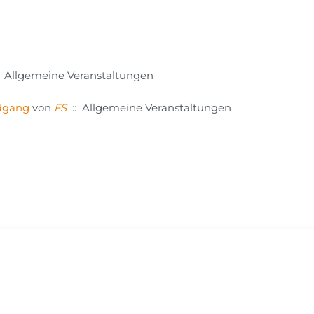
: Allgemeine Veranstaltungen
dgang
von
FS
:: Allgemeine Veranstaltungen