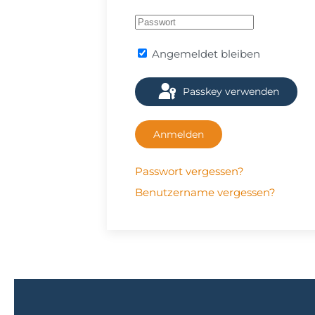
Angemeldet bleiben
Passkey verwenden
Anmelden
Passwort vergessen?
Benutzername vergessen?