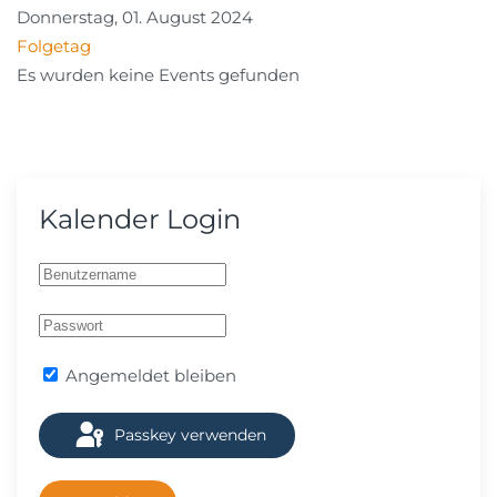
Donnerstag, 01. August 2024
Folgetag
Es wurden keine Events gefunden
Kalender Login
Angemeldet bleiben
Passkey verwenden