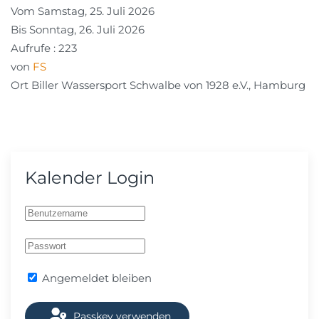
Vom Samstag, 25. Juli 2026
Bis Sonntag, 26. Juli 2026
Aufrufe
: 223
von
FS
Ort
Biller Wassersport Schwalbe von 1928 e.V., Hamburg
Kalender Login
Angemeldet bleiben
Passkey verwenden