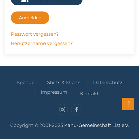
Anmelden
Passwort vergessen?
Benutzername vergessen?
Spende
Shirts & Shorts
Datenschutz
Impressum
Kontakt
Copyright © 2001-2025
Kanu-Gemeinschaft List e.V.