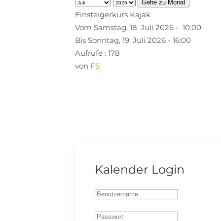
Gehe zu Monat
Einsteigerkurs Kajak
Vom Samstag, 18. Juli 2026 - 10:00
Bis Sonntag, 19. Juli 2026 - 16:00
Aufrufe
: 178
von
FS
Kalender Login