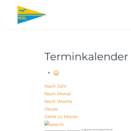
Zum Hauptinhalt springen
Terminkalender
Nach Jahr
Nach Monat
Nach Woche
Heute
Gehe zu Monat