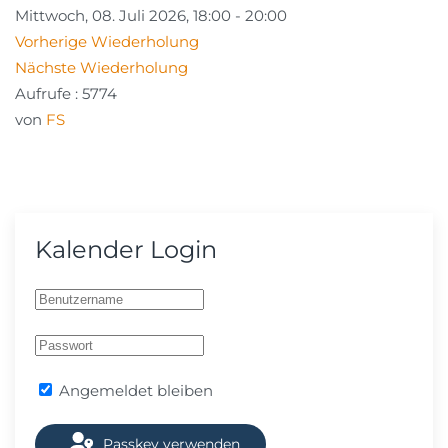
Mittwoch, 08. Juli 2026, 18:00 - 20:00
Vorherige Wiederholung
Nächste Wiederholung
Aufrufe
: 5774
von
FS
Kalender Login
Angemeldet bleiben
Passkey verwenden