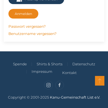
Anmelden
Passwort vergessen?
Benutzername vergessen?
Spende
Shirts & Shorts
Datenschutz
Impressum
Kontakt
Copyright © 2001-2025
Kanu-Gemeinschaft List e.V.