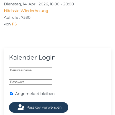
Dienstag, 14. April 2026, 18:00 - 20:00
Nächste Wiederholung
Aufrufe
: 7580
von
FS
Kalender Login
Angemeldet bleiben
Passkey verwenden