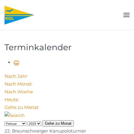
Zum Hauptinhalt springen
Terminkalender
Nach Jahr
Nach Monat
Nach Woche
Heute
Gehe zu Monat
Gehe zu Monat
22. Braunschweiger Kanupoloturnier