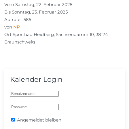
Vom Samstag, 22. Februar 2025
Bis Sonntag, 23. Februar 2025
Aufrufe
: 585
von
NP
Ort
Sportbad Heidberg, Sachsendamm 10, 38124
Braunschweig
Kalender Login
Angemeldet bleiben