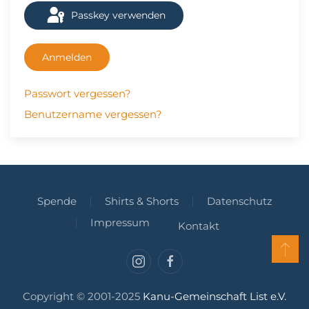
Passkey verwenden
Anmelden
Passwort vergessen?
Benutzername vergessen?
Spende
Shirts & Shorts
Datenschutz
Impressum
Kontakt
Copyright © 2001-2025
Kanu-Gemeinschaft List e.V.