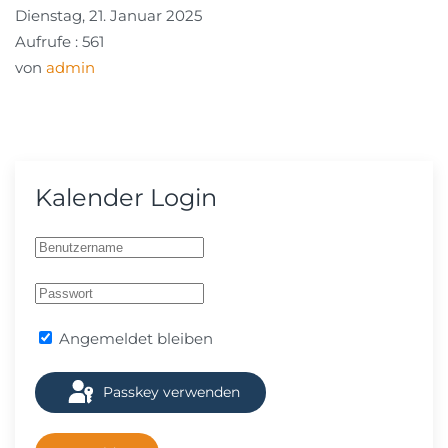
Dienstag, 21. Januar 2025
Aufrufe
: 561
von
admin
Kalender Login
Angemeldet bleiben
Passkey verwenden