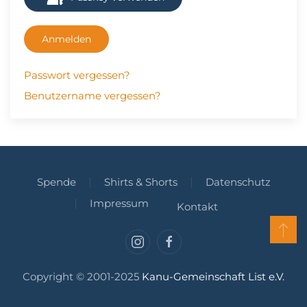
Anmelden
Passwort vergessen?
Benutzername vergessen?
Spende
Shirts & Shorts
Datenschutz
Impressum
Kontakt
Copyright © 2001-2025
Kanu-Gemeinschaft List e.V.