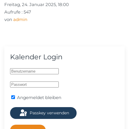
Freitag, 24. Januar 2025, 18:00
Aufrufe
: 547
von
admin
Kalender Login
Angemeldet bleiben
Passkey verwenden