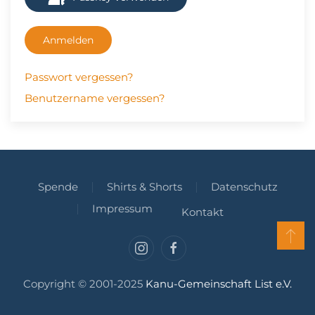
Anmelden
Passwort vergessen?
Benutzername vergessen?
Spende
Shirts & Shorts
Datenschutz
Impressum
Kontakt
Copyright © 2001-2025
Kanu-Gemeinschaft List e.V.