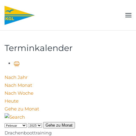
Zum Hauptinhalt springen
Terminkalender
Nach Jahr
Nach Monat
Nach Woche
Heute
Gehe zu Monat
Gehe zu Monat
Drachenboottraining