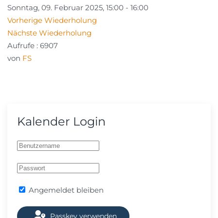
Sonntag, 09. Februar 2025, 15:00 - 16:00
Vorherige Wiederholung
Nächste Wiederholung
Aufrufe
: 6907
von
FS
Kalender Login
Angemeldet bleiben
Passkey verwenden