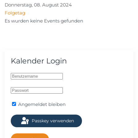
Donnerstag, 08. August 2024
Folgetag
Es wurden keine Events gefunden
Kalender Login
Angemeldet bleiben
Passkey verwenden